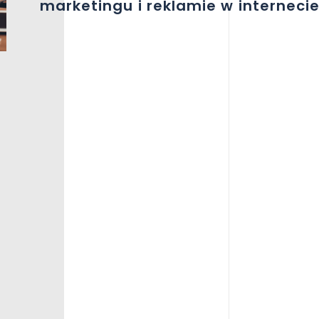
marketingu i reklamie w internecie