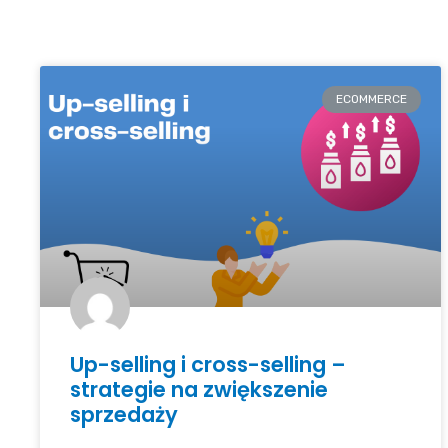
ECOMMERCE
Up-selling i cross-selling –
strategie na zwiększenie
sprzedaży