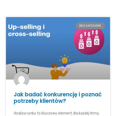
BEZ KATEGORII
Jak badać konkurencję i poznać
potrzeby klientów?
Analiza rynku to kluczowy element dla każdej firmy,