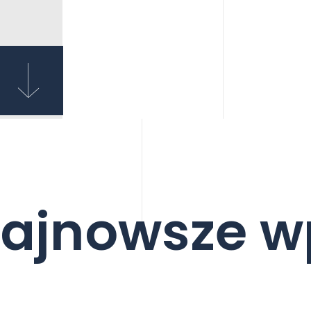
ajnowsze w