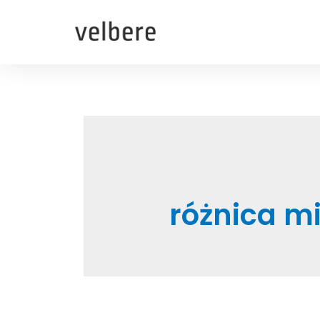
różnica mi