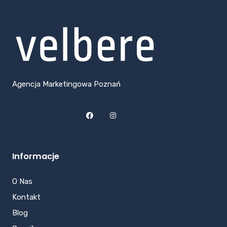
Agencja Marketingowa Poznań
Informacje
O Nas
Kontakt
Blog