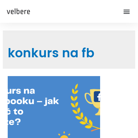
konkurs na fb