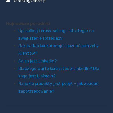
kontakt@velbere.pl
Najnowsze poradniki
Up-selling i cross-selling – strategie na
zwiększenie sprzedaży
Jak badać konkurencję i poznać potrzeby
klientów?
Co to jest LinkedIn?
Dlaczego warto korzystać z LinkedIn? Dla
kogo jest Linkedin?
Na jakie produkty jest popyt – jak zbadać
zapotrzebowanie?