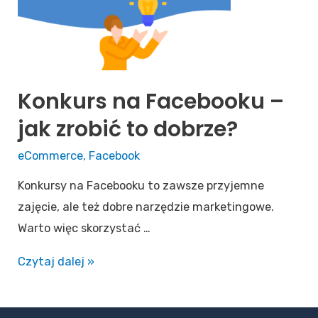
Konkurs na Facebooku –
jak zrobić to dobrze?
eCommerce
,
Facebook
Konkursy na Facebooku to zawsze przyjemne
zajęcie, ale też dobre narzędzie marketingowe.
Warto więc skorzystać …
Czytaj dalej »